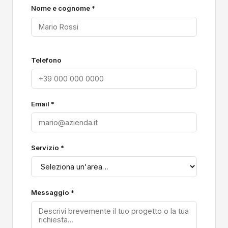
Nome e cognome *
Telefono
Email *
Servizio *
Messaggio *