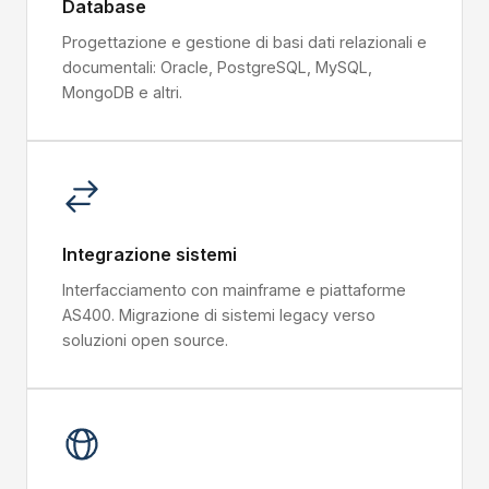
Database
Progettazione e gestione di basi dati relazionali e
documentali: Oracle, PostgreSQL, MySQL,
MongoDB e altri.
Integrazione sistemi
Interfacciamento con mainframe e piattaforme
AS400. Migrazione di sistemi legacy verso
soluzioni open source.