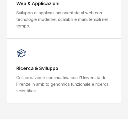
Web & Applicazioni
Sviluppo di applicazioni orientate al web con
tecnologie moderne, scalabili e manutenibili nel
tempo.
Ricerca & Sviluppo
Collaborazione continuativa con l'Università di
Firenze in ambito genomica funzionale e ricerca
scientifica.