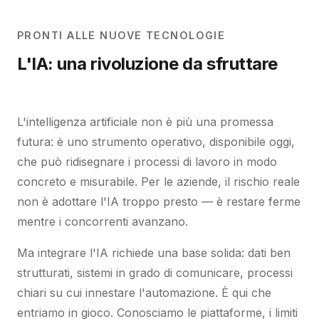
PRONTI ALLE NUOVE TECNOLOGIE
L'IA: una rivoluzione da sfruttare
L'intelligenza artificiale non è più una promessa
futura: è uno strumento operativo, disponibile oggi,
che può ridisegnare i processi di lavoro in modo
concreto e misurabile. Per le aziende, il rischio reale
non è adottare l'IA troppo presto — è restare ferme
mentre i concorrenti avanzano.
Ma integrare l'IA richiede una base solida: dati ben
strutturati, sistemi in grado di comunicare, processi
chiari su cui innestare l'automazione. È qui che
entriamo in gioco. Conosciamo le piattaforme, i limiti