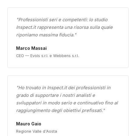
"Professionisti seri e competenti: lo studio
Inspect.it rappresenta una risorsa sulla quale
riponiamo massima fiducia."
Marco Massai
CEO — Evols s.r.l. e Webbens s.r.l.
"Ho trovato in Inspect.it dei professionisti in
grado di supportare i nostri analisti e
sviluppatori in modo serio e continuativo fino al
raggiungimento degli obiettivi prefissati."
Mauro Gaio
Regione Valle d'Aosta