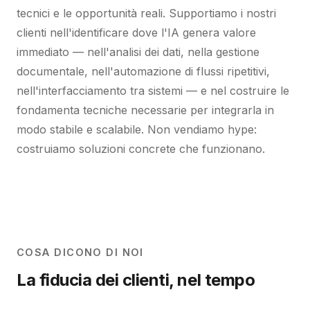
tecnici e le opportunità reali. Supportiamo i nostri
clienti nell'identificare dove l'IA genera valore
immediato — nell'analisi dei dati, nella gestione
documentale, nell'automazione di flussi ripetitivi,
nell'interfacciamento tra sistemi — e nel costruire le
fondamenta tecniche necessarie per integrarla in
modo stabile e scalabile. Non vendiamo hype:
costruiamo soluzioni concrete che funzionano.
COSA DICONO DI NOI
La fiducia dei clienti, nel tempo