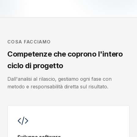
COSA FACCIAMO
Competenze che coprono l'intero
ciclo di progetto
Dall'analisi al rilascio, gestiamo ogni fase con
metodo e responsabilità diretta sul risultato.