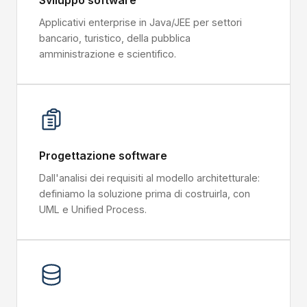
Sviluppo software
Applicativi enterprise in Java/JEE per settori
bancario, turistico, della pubblica
amministrazione e scientifico.
Progettazione software
Dall'analisi dei requisiti al modello architetturale:
definiamo la soluzione prima di costruirla, con
UML e Unified Process.